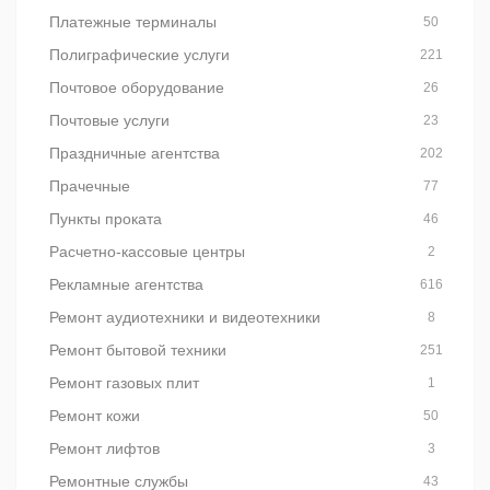
Платежные терминалы
50
Полиграфические услуги
221
Почтовое оборудование
26
Почтовые услуги
23
Праздничные агентства
202
Прачечные
77
Пункты проката
46
Расчетно-кассовые центры
2
Рекламные агентства
616
Ремонт аудиотехники и видеотехники
8
Ремонт бытовой техники
251
Ремонт газовых плит
1
Ремонт кожи
50
Ремонт лифтов
3
Ремонтные службы
43