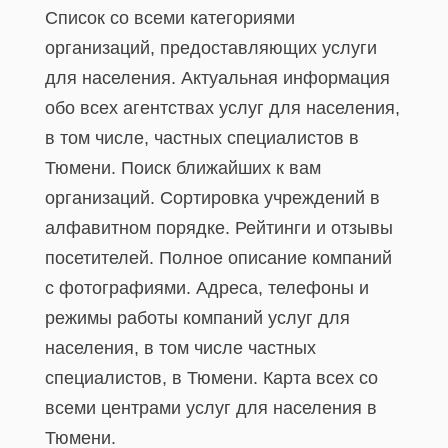
Список со всеми категориями
организаций, предоставляющих услуги
для населения. Актуальная информация
обо всех агентствах услуг для населения,
в том числе, частных специалистов в
Тюмени. Поиск ближайших к вам
организаций. Сортировка учреждений в
алфавитном порядке. Рейтинги и отзывы
посетителей. Полное описание компаний
с фотографиями. Адреса, телефоны и
режимы работы компаний услуг для
населения, в том числе частных
специалистов, в Тюмени. Карта всех со
всеми центрами услуг для населения в
Тюмени.