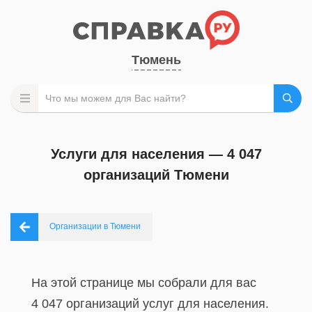
Тюмень
Услуги для населения — 4 047
организаций Тюмени
Организации в Тюмени
На этой странице мы собрали для вас
4 047 организаций услуг для населения.