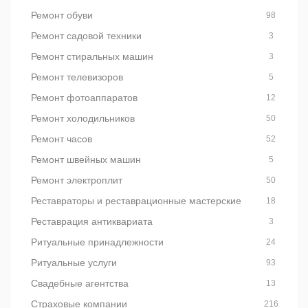
Ремонт обуви
98
Ремонт садовой техники
3
Ремонт стиральных машин
3
Ремонт телевизоров
5
Ремонт фотоаппаратов
12
Ремонт холодильников
50
Ремонт часов
52
Ремонт швейных машин
5
Ремонт электроплит
50
Реставраторы и реставрационные мастерские
18
Реставрация антиквариата
3
Ритуальные принадлежности
24
Ритуальные услуги
93
Свадебные агентства
13
Страховые компании
216