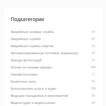
Подкатегории
Аварийные газовые службы
24
Аварийные службы
50
Аварийные службы лифтов
15
Автоматизированные почтовые терминалы
26
Аренда фотостудий
22
Ателье по пошиву одежды
409
Аэрофотосъемка
9
Банкетные залы
50
Бухгалтерские услуги и аудит
258
Ведущие праздников и мероприятий
16
Видеостудии и видеосъемка
49