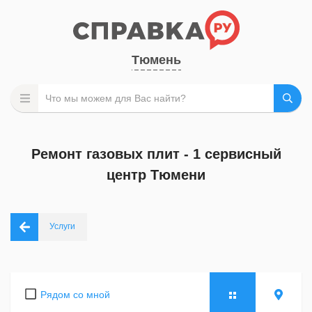
Тюмень
Ремонт газовых плит - 1 сервисный
центр Тюмени
Услуги
Рядом со мной