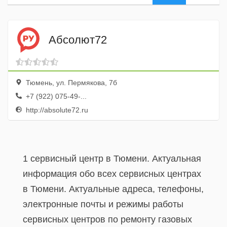
Абсолют72
Тюмень, ул. Пермякова, 7б
+7 (922) 075-49-...
http://absolute72.ru
1 сервисный центр в Тюмени. Актуальная
информация обо всех сервисных центрах
в Тюмени. Актуальные адреса, телефоны,
электронные почты и режимы работы
сервисных центров по ремонту газовых