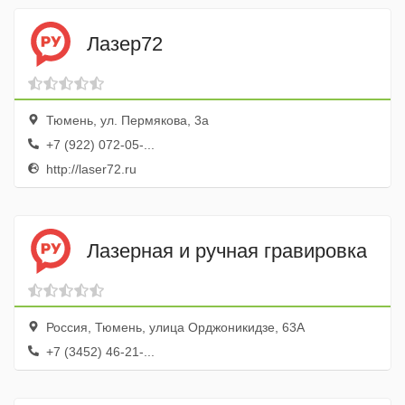
Лазер72
Тюмень, ул. Пермякова, 3а
+7 (922) 072-05-...
http://laser72.ru
Лазерная и ручная гравировка
Россия, Тюмень, улица Орджоникидзе, 63А
+7 (3452) 46-21-...