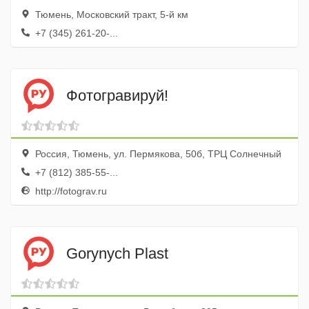
Тюмень, Московский тракт, 5-й км
+7 (345) 261-20-...
Фотогравируй!
Россия, Тюмень, ул. Пермякова, 50б, ТРЦ Солнечный
+7 (812) 385-55-...
http://fotograv.ru
Gorynych Plast