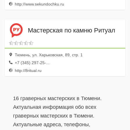
http://www.sekundochku.ru
Мастерская по камню Ритуал
Тюмень, ул. Харьковская, 89, стр. 1
+7 (345) 297-25-...
http://8ritual.ru
16 граверных мастерских в Тюмени.
Актуальная информация обо всех
граверных мастерских в Тюмени.
Актуальные адреса, телефоны,