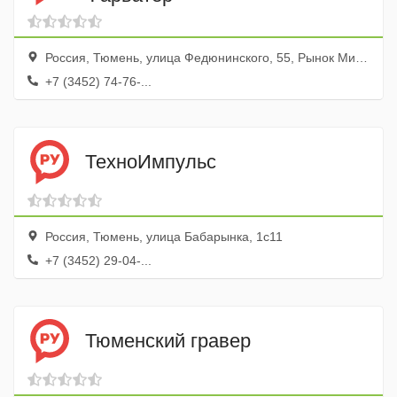
Россия, Тюмень, улица Федюнинского, 55, Рынок Михайловский, этаж 2
+7 (3452) 74-76-...
ТехноИмпульс
Россия, Тюмень, улица Бабарынка, 1с11
+7 (3452) 29-04-...
Тюменский гравер