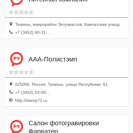
Тюмень, микрорайон Энтузиастов, Камчатская улица, 194
+7 (3452) 60-31-...
ААА-Полистэмп
625006, Россия, Тюмень, улица Республики, 61
+7 (3452) 53-00-...
http://stamp72.ru
Салон фотогравировки
Фарватер