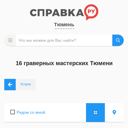
Тюмень
16 граверных мастерских Тюмени
Услуги
Рядом со мной