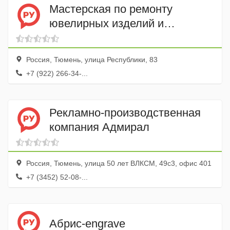
Мастерская по ремонту
ювелирных изделий и
граверным работам
Россия, Тюмень, улица Республики, 83
+7 (922) 266-34-...
Рекламно-производственная
компания Адмирал
Россия, Тюмень, улица 50 лет ВЛКСМ, 49с3, офис 401
+7 (3452) 52-08-...
Абрис-engrave