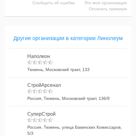
Сообщить об ошибке
Это моя организация
Оплатить премиум
Другие организации в категории Линолеум
Наполеон
Тюмень, Московский тракт, 133
СтройАрсенал
Россия, Тюмень, Московский тракт, 136/9
СуперСтрой
Россия, Тюмень, улица Бакинских Комиссаров,
5/3