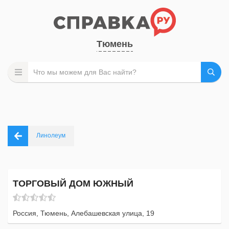
Тюмень
Линолеум
ТОРГОВЫЙ ДОМ ЮЖНЫЙ
Россия, Тюмень, Алебашевская улица, 19