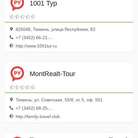
1001 Тур
625048, Тюмень, улица Республики, 83
+7 (3452) 66-21-...
http://www.1001tur.ru
MontRealt-Tour
Тюмень, ул. Советская, 55/8, эт. 5, оф. 501
+7 (3452) 68-25-...
http://family-travel.club