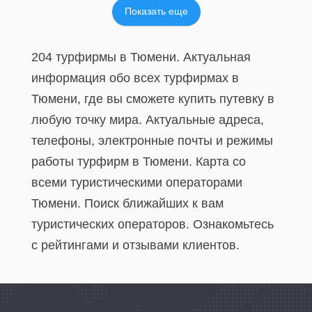
Показать еще
204 турфирмы в Тюмени. Актуальная
информация обо всех турфирмах в
Тюмени, где вы сможете купить путевку в
любую точку мира. Актуальные адреса,
телефоны, электронные почты и режимы
работы турфирм в Тюмени. Карта со
всеми туристическими операторами
Тюмени. Поиск ближайших к вам
туристических операторов. Ознакомьтесь
с рейтингами и отзывами клиентов.