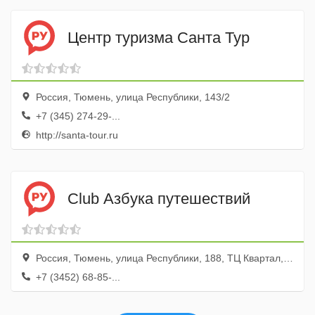
Центр туризма Санта Тур
Россия, Тюмень, улица Республики, 143/2
+7 (345) 274-29-...
http://santa-tour.ru
Club Азбука путешествий
Россия, Тюмень, улица Республики, 188, ТЦ Квартал, цокольный этаж, пав. 2
+7 (3452) 68-85-...