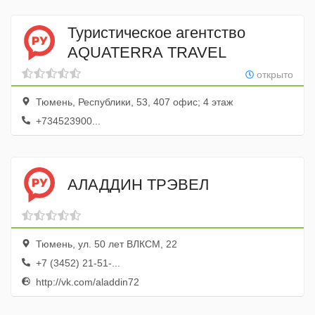
Туристическое агентство
AQUATERRA TRAVEL
открыто
Тюмень, Республики, 53, 407 офис; 4 этаж
+734523900...
АЛАДДИН ТРЭВЕЛ
Тюмень, ул. 50 лет ВЛКСМ, 22
+7 (3452) 21-51-...
http://vk.com/aladdin72