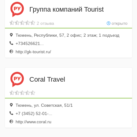
Группа компаний Tourist
2 отзыва
открыто
Тюмень, Республики, 57, 2 офис; 2 этаж; 1 подъезд
+734526621...
http://gk-tourist.ru/
Coral Travel
Тюмень, ул. Советская, 51/1
+7 (3452) 52-01-...
http://www.coral.ru