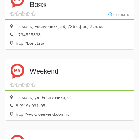
Вояж
открыто
Тюмень, Республики, 59, 226 офис; 2 этаж
+734525333...
http://bonvt.ru/
Weekend
Тюмень, ул. Республики, 61
8 (919) 931-95-...
http://www.weekend.com.ru