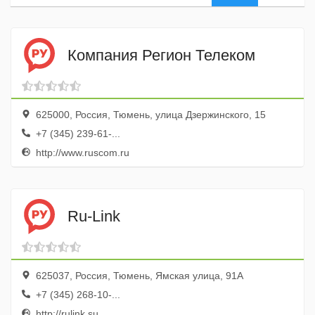
Компания Регион Телеком
625000, Россия, Тюмень, улица Дзержинского, 15
+7 (345) 239-61-...
http://www.ruscom.ru
Ru-Link
625037, Россия, Тюмень, Ямская улица, 91А
+7 (345) 268-10-...
http://rulink.su