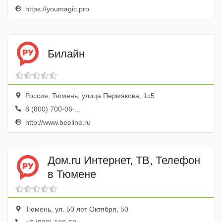
https://youmagic.pro
Билайн
Россия, Тюмень, улица Пермякова, 1с5
8 (800) 700-06-...
http://www.beeline.ru
Дом.ru Интернет, ТВ, Телефон
в Тюмене
Тюмень, ул. 50 лет Октября, 50