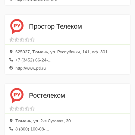
Простор Телеком
625027, Тюмень, ул. Республики, 141, оф. 301
+7 (3452) 66-24-...
http://www.ptl.ru
Ростелеком
Тюмень, ул. 2-я Луговая, 30
8 (800) 100-08-...