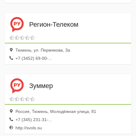
Регион-Телеком
Тюмень, ул. Пермякова, 3а
+7 (3452) 69-00-...
Зуммер
Россия, Тюмень, Молодёжная улица, 81
+7 (345) 231-31-...
http://svols.su