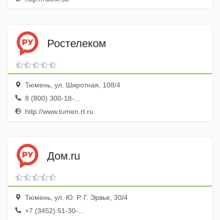
Ростелеком
Тюмень, ул. Широтная, 108/4
8 (800) 300-18-...
http://www.tumen.rt.ru
Дом.ru
Тюмень, ул. Ю. Р. Г. Эрвье, 30/4
+7 (3452) 51-30-...