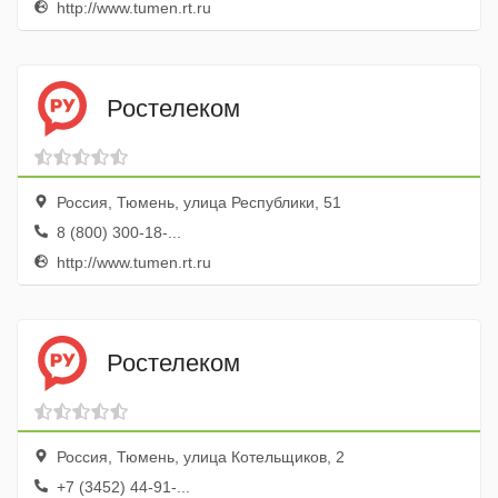
http://www.tumen.rt.ru
Ростелеком
Россия, Тюмень, улица Республики, 51
8 (800) 300-18-...
http://www.tumen.rt.ru
Ростелеком
Россия, Тюмень, улица Котельщиков, 2
+7 (3452) 44-91-...