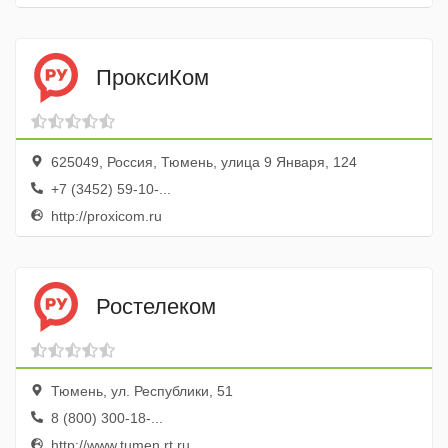
ПроксиКом
625049, Россия, Тюмень, улица 9 Января, 124
+7 (3452) 59-10-...
http://proxicom.ru
Ростелеком
Тюмень, ул. Республики, 51
8 (800) 300-18-...
http://www.tumen.rt.ru