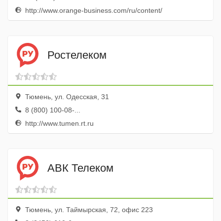
http://www.orange-business.com/ru/content/
Ростелеком
Тюмень, ул. Одесская, 31
8 (800) 100-08-...
http://www.tumen.rt.ru
АВК Телеком
Тюмень, ул. Таймырская, 72, офис 223