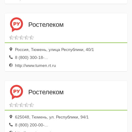
Ростелеком
Россия, Тюмень, улица Республики, 40/1
8 (800) 300-18-...
http://www.tumen.rt.ru
Ростелеком
625048, Тюмень, ул. Республики, 94/1
8 (800) 200-00-...