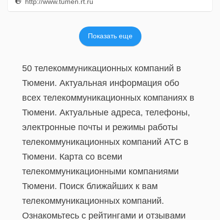
http://www.tumen.rt.ru
Показать еще
50 телекоммуникационных компаний в
Тюмени. Актуальная информация обо
всех телекоммуникационных компаниях в
Тюмени. Актуальные адреса, телефоны,
электронные почты и режимы работы
телекоммуникационных компаний АТС в
Тюмени. Карта со всеми
телекоммуникационными компаниями
Тюмени. Поиск ближайших к вам
телекоммуникационных компаний.
Ознакомьтесь с рейтингами и отзывами