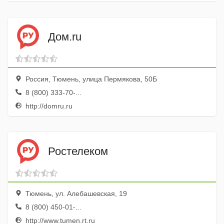
Дом.ru
Россия, Тюмень, улица Пермякова, 50Б
8 (800) 333-70-...
http://domru.ru
Ростелеком
Тюмень, ул. Алебашевская, 19
8 (800) 450-01-...
http://www.tumen.rt.ru