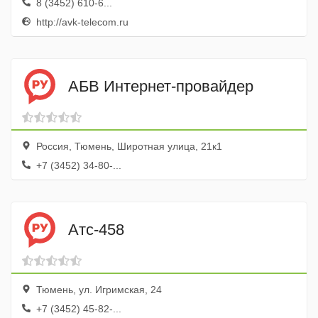
8 (3452) 610-6...
http://avk-telecom.ru
АБВ Интернет-провайдер
Россия, Тюмень, Широтная улица, 21к1
+7 (3452) 34-80-...
Атс-458
Тюмень, ул. Игримская, 24
+7 (3452) 45-82-...