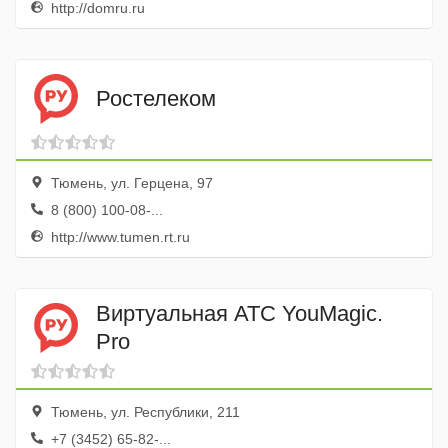
http://domru.ru
Ростелеком
Тюмень, ул. Герцена, 97
8 (800) 100-08-...
http://www.tumen.rt.ru
Виртуальная АТС YouMagic.
Pro
Тюмень, ул. Республики, 211
+7 (3452) 65-82-...