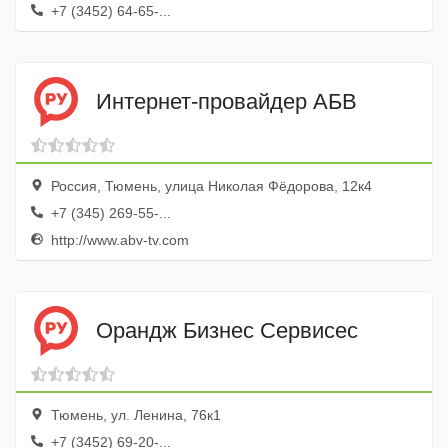
+7 (3452) 64-65-...
Интернет-провайдер АБВ
Россия, Тюмень, улица Николая Фёдорова, 12к4
+7 (345) 269-55-...
http://www.abv-tv.com
Орандж Бизнес Сервисес
Тюмень, ул. Ленина, 76к1
+7 (3452) 69-20-...