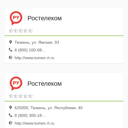
Ростелеком
Тюмень, ул. Ямская, 93
8 (800) 100-08-...
http://www.tumen.rt.ru
Ростелеком
625000, Тюмень, ул. Республики, 40
8 (800) 300-18-...
http://www.tumen.rt.ru