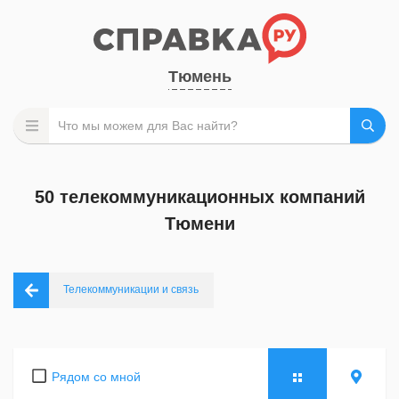
Тюмень
50 телекоммуникационных компаний
Тюмени
Телекоммуникации и связь
Рядом со мной