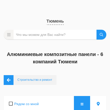
Тюмень
Алюминиевые композитные панели - 6
компаний Тюмени
Строительство и ремонт
Рядом со мной