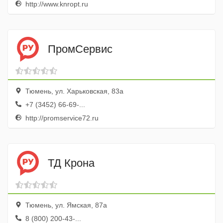
http://www.knropt.ru
ПромСервис
Тюмень, ул. Харьковская, 83а
+7 (3452) 66-69-...
http://promservice72.ru
ТД Крона
Тюмень, ул. Ямская, 87а
8 (800) 200-43-...