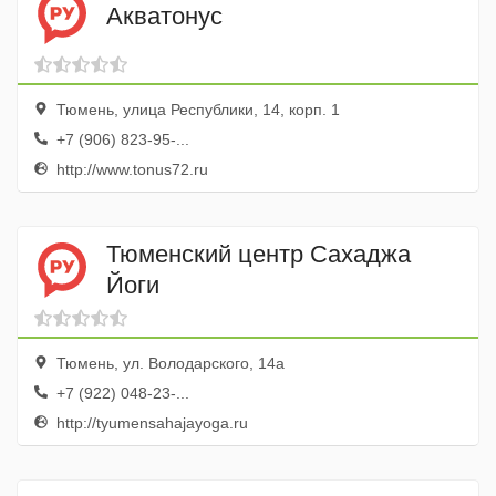
Акватонус
Тюмень, улица Республики, 14, корп. 1
+7 (906) 823-95-...
http://www.tonus72.ru
Тюменский центр Сахаджа
Йоги
Тюмень, ул. Володарского, 14а
+7 (922) 048-23-...
http://tyumensahajayoga.ru