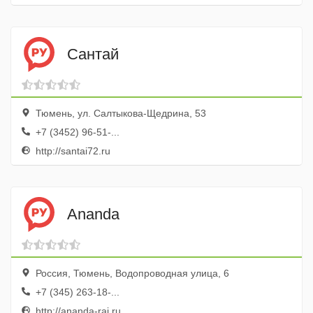
Сантай
Тюмень, ул. Салтыкова-Щедрина, 53
+7 (3452) 96-51-...
http://santai72.ru
Ananda
Россия, Тюмень, Водопроводная улица, 6
+7 (345) 263-18-...
http://ananda-rai.ru