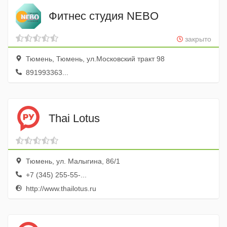
Фитнес студия NEBO
закрыто
Тюмень, Тюмень, ул.Московский тракт 98
891993363...
Thai Lotus
Тюмень, ул. Малыгина, 86/1
+7 (345) 255-55-...
http://www.thailotus.ru