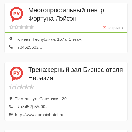
Многопрофильный центр
Фортуна-Лэйсэн
закрыто
Тюмень, Республики, 167а, 1 этаж
+734529682...
Тренажерный зал Бизнес отеля
Евразия
Тюмень, ул. Советская, 20
+7 (3452) 55-00-...
http://www.eurasiahotel.ru