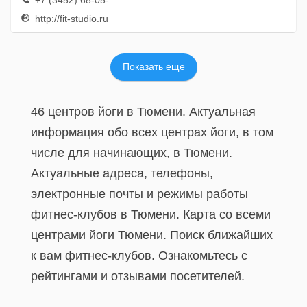
+7 (3452) 68-05-...
http://fit-studio.ru
Показать еще
46 центров йоги в Тюмени. Актуальная
информация обо всех центрах йоги, в том
числе для начинающих, в Тюмени.
Актуальные адреса, телефоны,
электронные почты и режимы работы
фитнес-клубов в Тюмени. Карта со всеми
центрами йоги Тюмени. Поиск ближайших
к вам фитнес-клубов. Ознакомьтесь с
рейтингами и отзывами посетителей.