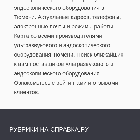
эндоскопического оборудования в
Тюмени. Актуальные адреса, телефоны,
электронные почты и режимы работы.
Карта со всеми производителями
ультразвукового и эндоскопического
оборудования Тюмени. Поиск ближайших
к вам поставщиков ультразвукового и
эндоскопического оборудования.
Ознакомьтесь с рейтингами и отзывами
клиентов.
РУБРИКИ НА СПРАВКА.РУ