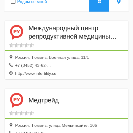
Рядом со мной
Международный центр
репродуктивной медицины
Меркурий
Россия, Тюмень, Военная улица, 11/1
+7 (3452) 43-62-...
http://www.infertility.su
Медтрейд
Россия, Тюмень, улица Мельникайте, 106