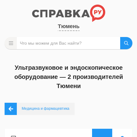
Тюмень
Ультразвуковое и эндоскопическое
оборудование — 2 производителей
Тюмени
Медицина и фармацевтика