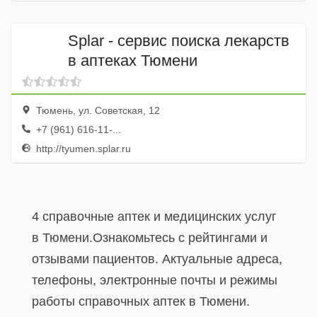
Splar - сервис поиска лекарств
в аптеках Тюмени
Тюмень, ул. Советская, 12
+7 (961) 616-11-...
http://tyumen.splar.ru
4 справочные аптек и медицинских услуг
в Тюмени.Ознакомьтесь с рейтингами и
отзывами пациентов. Актуальные адреса,
телефоны, электронные почты и режимы
работы справочных аптек в Тюмени.