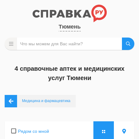
Тюмень
4 справочные аптек и медицинских
услуг Тюмени
Медицина и фармацевтика
Рядом со мной