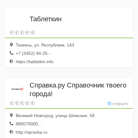
Таблеткин
Тюмень, ул. Республики, 143
+7 (3452) 94-25-...
https://tabletkin.info
Справка.ру Справочник твоего
города!
открыто
Великий Новгород, улица Шимская, 58
880070000...
http://spravka.ru