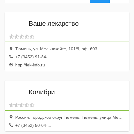
Ваше лекарство
Тюмень, ул. Мельникайте, 101/9, оф. 603
+7 (3452) 91-84-...
http://lek-info.ru
Колибри
Россия, городской округ Тюмень, Тюмень, улица Мельникайте, 101/9, кабинет 603
+7 (3452) 50-04-...