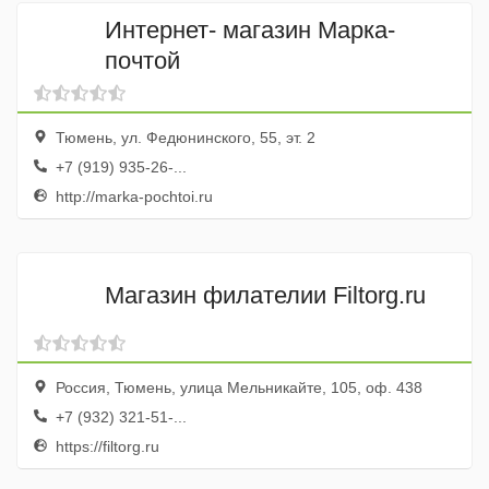
Интернет- магазин Марка-
почтой
Тюмень, ул. Федюнинского, 55, эт. 2
+7 (919) 935-26-...
http://marka-pochtoi.ru
Магазин филателии Filtorg.ru
Россия, Тюмень, улица Мельникайте, 105, оф. 438
+7 (932) 321-51-...
https://filtorg.ru