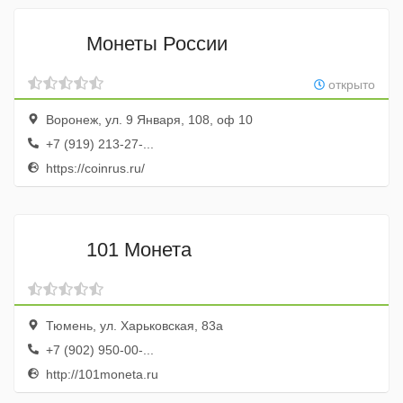
Монеты России
открыто
Воронеж, ул. 9 Января, 108, оф 10
+7 (919) 213-27-...
https://coinrus.ru/
101 Монета
Тюмень, ул. Харьковская, 83а
+7 (902) 950-00-...
http://101moneta.ru