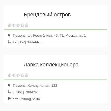
Брендовый остров
Тюмень, ул. Республики, 43, ТЦ Москва, эт. 1
+7 (952) 344-44-...
Лавка коллекционера
Тюмень, Холодильная, 122
8 (961) 780-03-...
http://filmag72.ru/