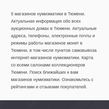
5 магазинов нумизматики в Тюмени.
Актуальная информация обо всех
аукционных домах в Тюмени. Актуальные
адреса, телефоны, электронные почты и
режимы работы магазинов монет в
Тюмени, в том числе пунктов самовывоза
интернет-магазинов нумизматики. Карта
со всеми салонами коллекционеров
Тюмени. Поиск ближайших к вам
магазинов нумизматики. Ознакомьтесь с
рейтингами и отзывами покупателей.