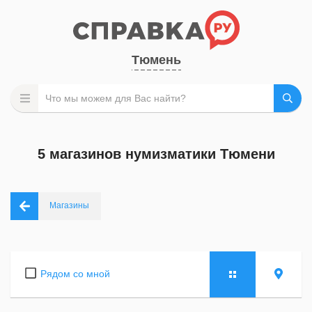
Тюмень
5 магазинов нумизматики Тюмени
Магазины
Рядом со мной