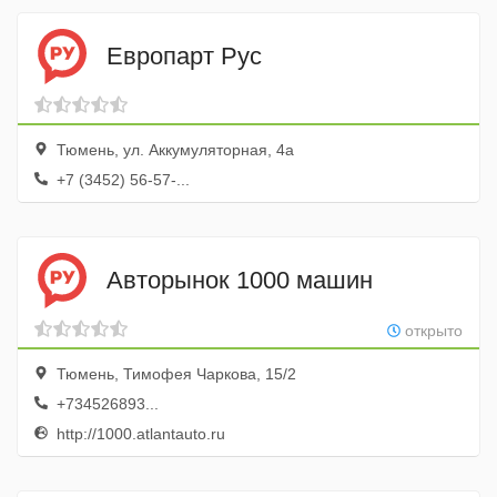
Европарт Рус
Тюмень, ул. Аккумуляторная, 4а
+7 (3452) 56-57-...
Авторынок 1000 машин
открыто
Тюмень, Тимофея Чаркова, 15/2
+734526893...
http://1000.atlantauto.ru