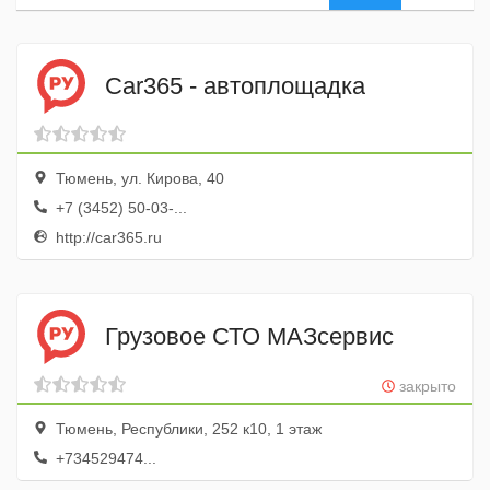
Car365 - автоплощадка
Тюмень, ул. Кирова, 40
+7 (3452) 50-03-...
http://car365.ru
Грузовое СТО МАЗсервис
закрыто
Тюмень, Республики, 252 к10, 1 этаж
+734529474...