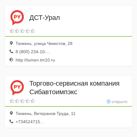
ДСТ-Урал
Тюмень, улица Чекистов, 28
8 (800) 234-10-...
http://tumen.tm10.ru
Торгово-сервисная компания
Сибавтоимпэкс
открыто
Тюмень, Ветеранов Труда, 11
+734524715...