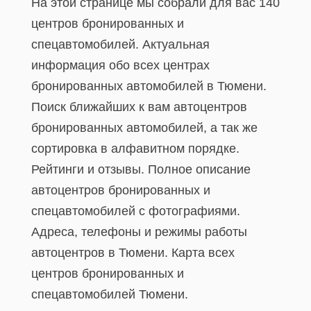
На этой странице мы собрали для вас 140
центров бронированных и
спецавтомобилей. Актуальная
информация обо всех центрах
бронированных автомобилей в Тюмени.
Поиск ближайших к вам автоцентров
бронированных автомобилей, а так же
сортировка в алфавитном порядке.
Рейтинги и отзывы. Полное описание
автоцентров бронированных и
спецавтомобилей с фотографиями.
Адреса, телефоны и режимы работы
автоцентров в Тюмени. Карта всех
центров бронированных и
спецавтомобилей Тюмени.