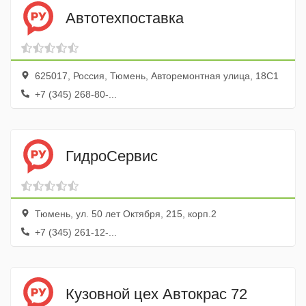
Автотехпоставка
625017, Россия, Тюмень, Авторемонтная улица, 18С1
+7 (345) 268-80-...
ГидроСервис
Тюмень, ул. 50 лет Октября, 215, корп.2
+7 (345) 261-12-...
Кузовной цех Автокрас 72